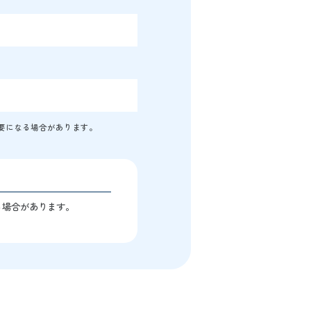
要になる場合があります。
る場合があります。