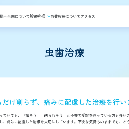
診療科目
様へ
当院について
自費診療について
アクセス
虫歯治療
るだけ削らず、
痛みに配慮した治療を行い
っていても、「痛そう」「削られそう」と不安で受診を迷っている方も多い
し、痛みに配慮した治療を大切にしています。不安な気持ちのままでも、ど