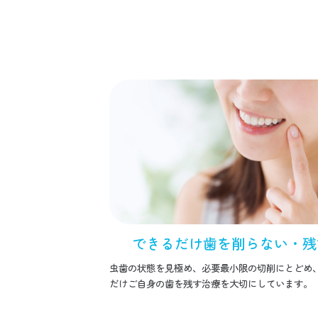
できるだけ歯を削らない・残
虫歯の状態を見極め、必要最小限の切削にとどめ
だけご自身の歯を残す治療を大切にしています。