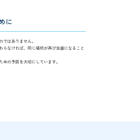
めに
のではありません。
わらなければ、同じ場所が再び虫歯になること
ための予防を大切にしています。