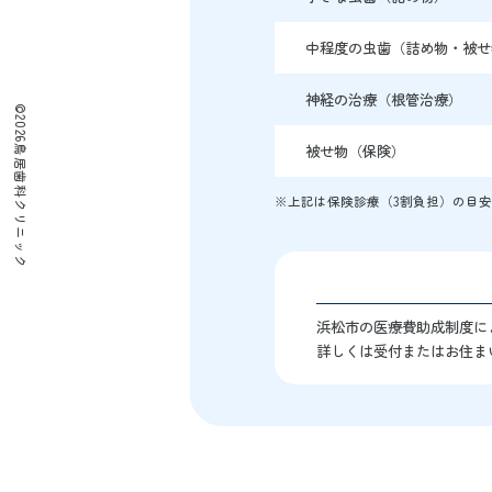
中程度の虫歯（詰め物・被せ
神経の治療（根管治療）
©2026鳥居歯科クリニック
被せ物（保険）
※上記は保険診療（3割負担）の目
浜松市の医療費助成制度に
詳しくは受付またはお住ま