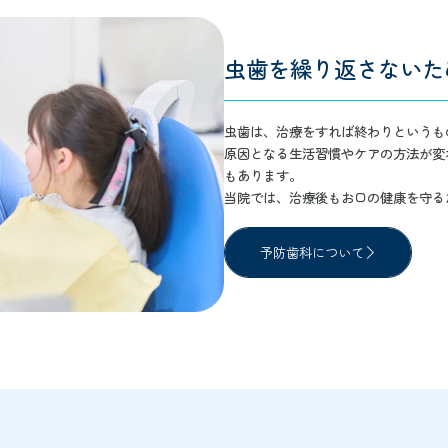
虫歯を繰り返さないた
虫歯は、治療をすれば終わりというも
原因となる生活習慣やケアの方法が変
もあります。
当院では、治療後もお口の健康を守る
予防歯科について