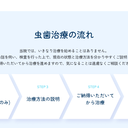
虫歯治療の流れ
当院では、いきなり治療を始めることはありません。
お話を伺い、検査を行った上で、現在の状態と治療方法を分かりやすくご説明
得いただいてから治療を進めますので、気になることは遠慮なくご相談くだ