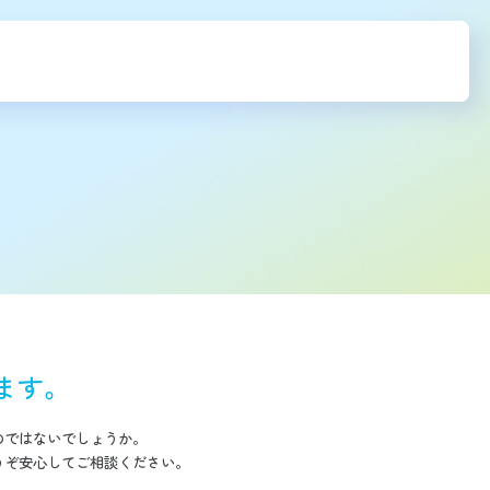
ます。
のではないでしょうか。
うぞ安心してご相談ください。