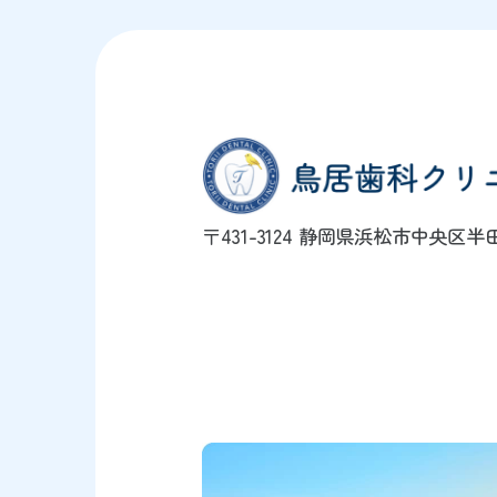
〒431-3124 静岡県浜松市中央区半田町