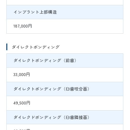
インプラント上部構造
187,000円
ダイレクトボンディング
ダイレクトボンディング（前歯）
33,000円
ダイレクトボンディング（臼歯咬合面）
49,500円
ダイレクドボンディング（臼歯隣接面）