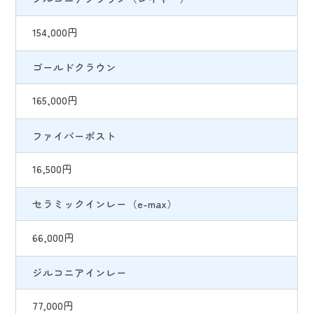
154,000円
ゴールドクラウン
165,000円
ファイバーポスト
16,500円
セラミックインレー（e-max）
66,000円
ジルコニアインレー
77,000円