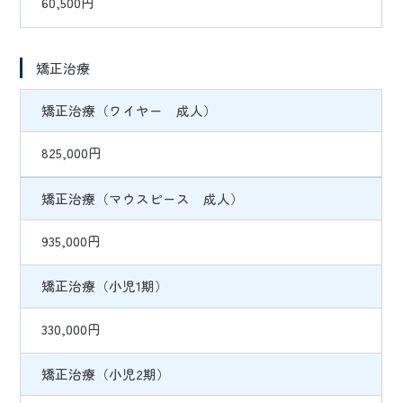
60,500円
矯正治療
矯正治療（ワイヤー 成人）
825,000円
矯正治療（マウスピース 成人）
935,000円
矯正治療（小児1期）
330,000円
矯正治療（小児2期）