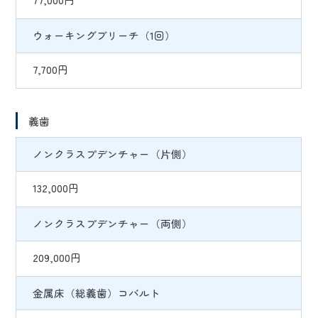
ウォーキングブリーチ（1回）
7,700円
義歯
ノンクラスプデンチャー（片側）
132,000円
ノンクラスプデンチャー（両側）
209,000円
金属床（総義歯）コバルト