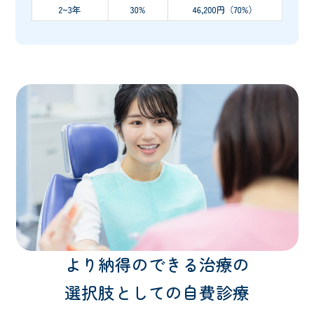
より納得のできる治療の
選択肢としての自費診療