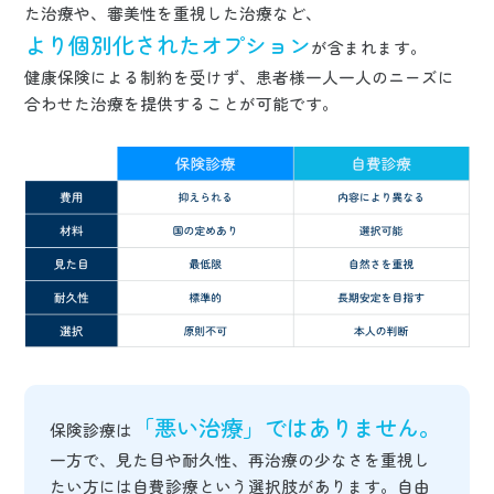
た治療や、審美性を重視した治療など、
より個別化されたオプション
が含まれます。
健康保険による制約を受けず、患者様一人一人のニーズに
合わせた治療を提供することが可能です。
「悪い治療」ではありません。
保険診療は
一方で、見た目や耐久性、再治療の少なさを重視し
たい方には自費診療という選択肢があります。
自由