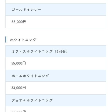
ゴールドインレー
88,000円
ホワイトニング
オフィスホワイトニング（2回分）
55,000円
ホームホワイトニング
33,000円
デュアルホワイトニング
77,000円