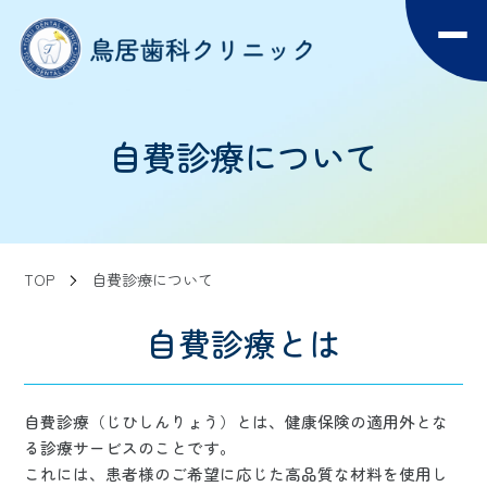
自費診療について
TOP
自費診療について
自費診療とは
自費診療（じひしんりょう）とは、健康保険の適用外とな
る診療サービスのことです。
これには、患者様のご希望に応じた高品質な材料を使用し