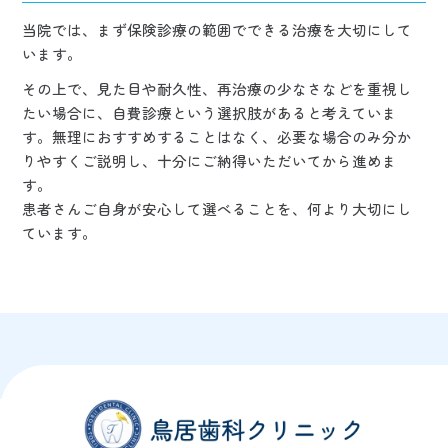
当院では、まず保険診療の範囲でできる治療を大切にして
います。
その上で、見た目や耐久性、再治療の少なさなどを重視し
たい場合に、自費診療という選択肢があると考えていま
す。無理におすすめすることはなく、必要な場合のみ分か
りやすくご説明し、十分にご納得いただいてから進めま
す。
患者さんご自身が安心して選べることを、何より大切にし
ています。