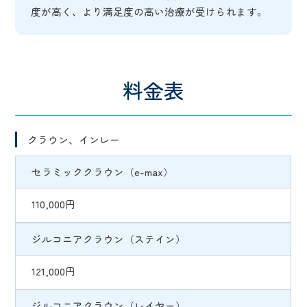
度が高く、より満足度の高い治療が受けられます。
料金表
クラウン、インレー
セラミッククラウン（e-max）
110,000円
ジルコニアクラウン（ステイン）
121,000円
ジルコニアクラウン（レイヤー）