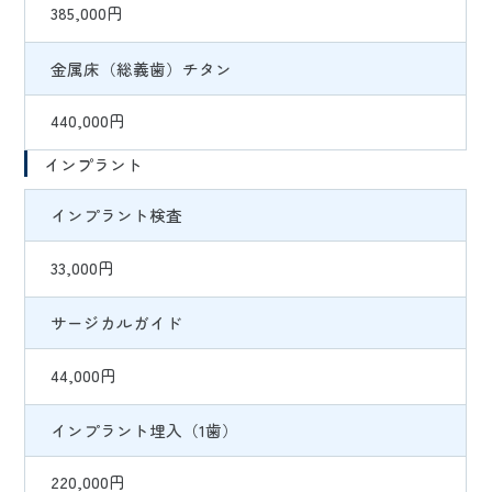
385,000円
金属床（総義歯）チタン
440,000円
インプラント
インプラント検査
33,000円
サージカルガイド
44,000円
インプラント埋入（1歯）
220,000円