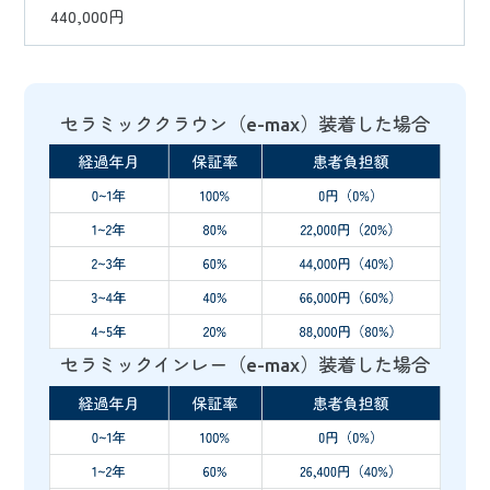
440,000円
セラミッククラウン（e-max）装着した場合
セラミックインレー（e-max）装着した場合